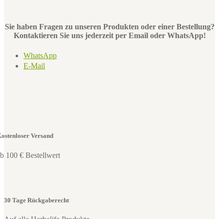
Sie haben Fragen zu unseren Produkten oder einer Bestellung?
Kontaktieren Sie uns jederzeit per Email oder WhatsApp!
WhatsApp
E-Mail
ostenloser Versand
b 100 € Bestellwert
30 Tage Rückgaberecht