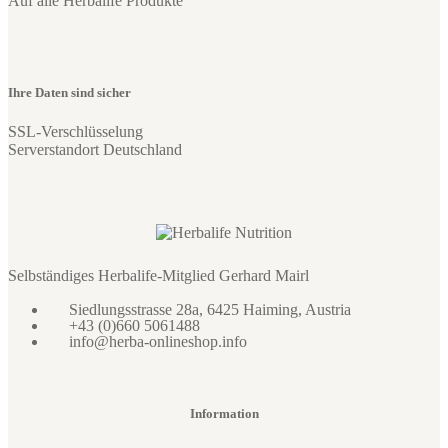
Auf alle Herbalife Produkte
Ihre Daten sind sicher
SSL-Verschlüsselung
Serverstandort Deutschland
Selbständiges Herbalife-Mitglied Gerhard Mairl
Siedlungsstrasse 28a, 6425 Haiming, Austria
+43 (0)660 5061488
info@herba-onlineshop.info
Information