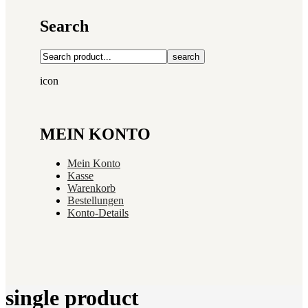
Search
search
icon
MEIN KONTO
Mein Konto
Kasse
Warenkorb
Bestellungen
Konto-Details
single product