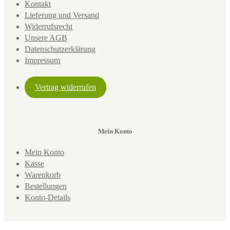
Kontakt
Lieferung und Versand
Widerrufsrecht
Unsere AGB
Datenschutzerklärung
Impressum
Vertrag widerrufen
Mein Konto
Mein Konto
Kasse
Warenkorb
Bestellungen
Konto-Details