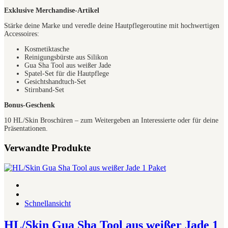
Exklusive Merchandise-Artikel
Stärke deine Marke und veredle deine Hautpflegeroutine mit hochwertigen
Accessoires:
Kosmetiktasche
Reinigungsbürste aus Silikon
Gua Sha Tool aus weißer Jade
Spatel-Set für die Hautpflege
Gesichtshandtuch-Set
Stirnband-Set
Bonus-Geschenk
10 HL/Skin Broschüren – zum Weitergeben an Interessierte oder für deine
Präsentationen.
Verwandte Produkte
Schnellansicht
HL/Skin Gua Sha Tool aus weißer Jade 1