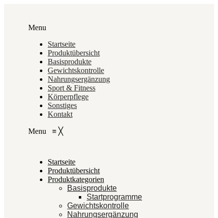
Menu
Startseite
Produktübersicht
Basisprodukte
Gewichtskontrolle
Nahrungsergänzung
Sport & Fitness
Körperpflege
Sonstiges
Kontakt
Menu
≡
╳
Startseite
Produktübersicht
Produktkategorien
Basisprodukte
Startprogramme
Gewichtskontrolle
Nahrungsergänzung