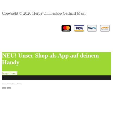
Copyright © 2026 Herba-Onlineshop Gerhard Mairl
NEU! Unser Shop als App auf deinem
Handy
Installieren
×