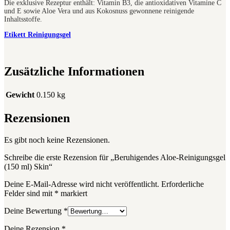
Die exklusive Rezeptur enthält: Vitamin B3, die antioxidativen Vitamine C
und E sowie Aloe Vera und aus Kokosnuss gewonnene reinigende
Inhaltsstoffe.
Etikett Reinigungsgel
Zusätzliche Informationen
Gewicht
0.150 kg
Rezensionen
Es gibt noch keine Rezensionen.
Schreibe die erste Rezension für „Beruhigendes Aloe-Reinigungsgel
(150 ml) Skin“
Deine E-Mail-Adresse wird nicht veröffentlicht.
Erforderliche
Felder sind mit
*
markiert
Deine Bewertung
*
Deine Rezension
*