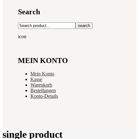
Search
search
icon
MEIN KONTO
Mein Konto
Kasse
Warenkorb
Bestellungen
Konto-Details
single product