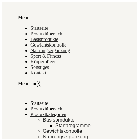
Menu
Startseite
Produktübersicht
Basisprodukte
Gewichtskontrolle
Nahrungsergänzung
Sport & Fitness
Körperpflege
Sonstiges
Kontakt
Menu
≡
╳
Startseite
Produktübersicht
Produktkategorien
Basisprodukte
Startprogramme
Gewichtskontrolle
Nahrungsergänzung