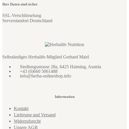
Ihre Daten sind sicher
SSL-Verschlüsselung
Serverstandort Deutschland
Selbständiges Herbalife-Mitglied Gerhard Mairl
Siedlungsstrasse 28a, 6425 Haiming, Austria
+43 (0)660 5061488
info@herba-onlineshop.info
Information
Kontakt
Lieferung und Versand
Widerrufsrecht
Unsere AGB