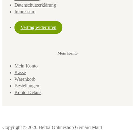
Datenschutzerklärung
Impressum
Vertrag widerrufen
Mein Konto
Mein Konto
Kasse
Warenkorb
Bestellungen
Konto-Details
Copyright © 2026 Herba-Onlineshop Gerhard Mairl